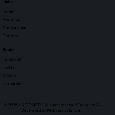
Links
Home
About Us
Our Services
Contact
Socials
Facebook
Twitter
Dribble
Instagram
© 2025, US TERMITES. All rights reserved. Designed &
Developed By
Kilobytes Solutions
.