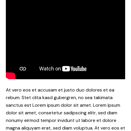
At vero eos et accusam et justo duo dolores et ea
rebum. Stet clita kasd gubergren, no sea takimata
sanctus est Lorem ipsum dolor sit amet. Lorem ipsum
dolor sit amet, consetetur sadipscing elitr, sed diam
nonumy eirmod tempor invidunt ut labore et dolore
magna aliquyam erat, sed diam voluptua. At vero eos et