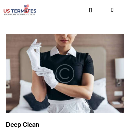
Deep Clean