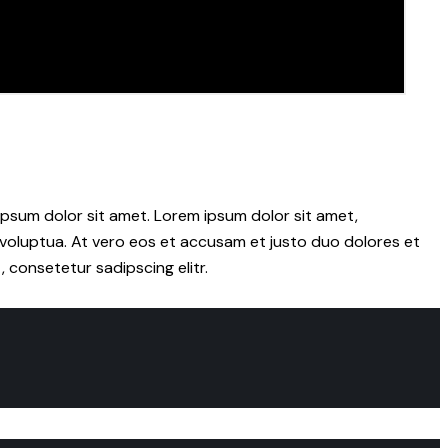
psum dolor sit amet. Lorem ipsum dolor sit amet,
voluptua. At vero eos et accusam et justo duo dolores et
 consetetur sadipscing elitr.