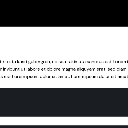
tet clita kasd gubergren, no sea takimata sanctus est Lorem i
 invidunt ut labore et dolore magna aliquyam erat, sed diam 
s est Lorem ipsum dolor sit amet. Lorem ipsum dolor sit amet,