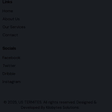
Links
Home
About Us
Our Services
Contact
Socials
Facebook
Twitter
Dribble
Instagram
© 2025, US TERMITES. All rights reserved. Designed &
Developed By
Kilobytes Solutions
.