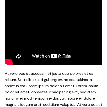
At vero eos et accusam et justo duo dolores et ea
rebum. Stet clita kasd gubergren, no sea takimata
sanctus est Lorem ipsum dolor sit amet. Lorem ipsum
dolor sit amet, consetetur sadipscing elitr, sed diam
nonumy eirmod tempor invidunt ut labore et dolore
magna aliquyam erat, sed diam voluptua. At vero eos et