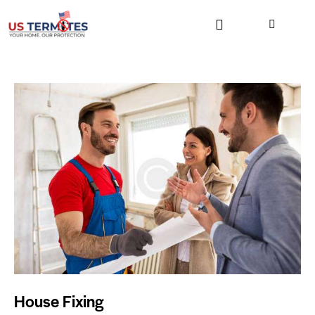
House Fixing