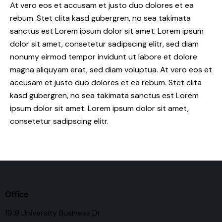
At vero eos et accusam et justo duo dolores et ea
rebum. Stet clita kasd gubergren, no sea takimata
sanctus est Lorem ipsum dolor sit amet. Lorem ipsum
dolor sit amet, consetetur sadipscing elitr, sed diam
nonumy eirmod tempor invidunt ut labore et dolore
magna aliquyam erat, sed diam voluptua. At vero eos et
accusam et justo duo dolores et ea rebum. Stet clita
kasd gubergren, no sea takimata sanctus est Lorem
ipsum dolor sit amet. Lorem ipsum dolor sit amet,
consetetur sadipscing elitr.
Office
1918 University Business Dr