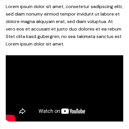
Lorem ipsum dolor sit amet, consetetur sadipscing elitr,
sed diam nonumy eirmod tempor invidunt ut labore et
dolore magna aliquyam erat, sed diam voluptua. At
vero eos et accusam et justo duo dolores et ea rebum.
Stet clita kasd gubergren, no sea takimata sanctus est
Lorem ipsum dolor sit amet.