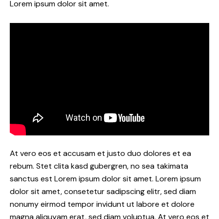
Lorem ipsum dolor sit amet.
At vero eos et accusam et justo duo dolores et ea
rebum. Stet clita kasd gubergren, no sea takimata
sanctus est Lorem ipsum dolor sit amet. Lorem ipsum
dolor sit amet, consetetur sadipscing elitr, sed diam
nonumy eirmod tempor invidunt ut labore et dolore
magna aliquyam erat, sed diam voluptua. At vero eos et