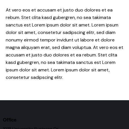
At vero eos et accusam et justo duo dolores et ea
rebum. Stet clita kasd gubergren, no sea takimata
sanctus est Lorem ipsum dolor sit amet. Lorem ipsum
dolor sit amet, consetetur sadipscing elitr, sed diam
nonumy eirmod tempor invidunt ut labore et dolore
magna aliquyam erat, sed diam voluptua. At vero eos et
accusam et justo duo dolores et ea rebum. Stet clita
kasd gubergren, no sea takimata sanctus est Lorem
ipsum dolor sit amet. Lorem ipsum dolor sit amet,
consetetur sadipscing elitr.
Office
1918 University Business Dr