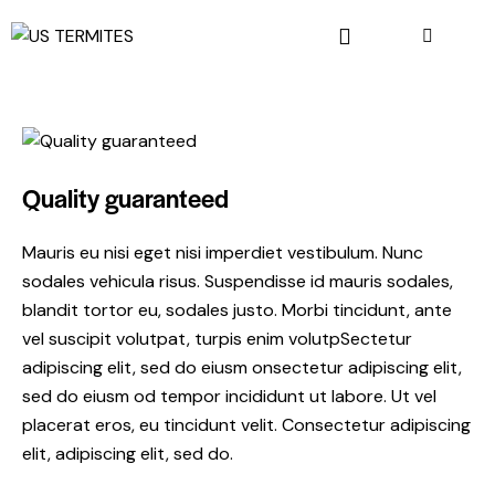
Quality guaranteed
Mauris eu nisi eget nisi imperdiet vestibulum. Nunc
sodales vehicula risus. Suspendisse id mauris sodales,
blandit tortor eu, sodales justo. Morbi tincidunt, ante
vel suscipit volutpat, turpis enim volutpSectetur
adipiscing elit, sed do eiusm onsectetur adipiscing elit,
sed do eiusm od tempor incididunt ut labore. Ut vel
placerat eros, eu tincidunt velit. Consectetur adipiscing
elit, adipiscing elit, sed do.