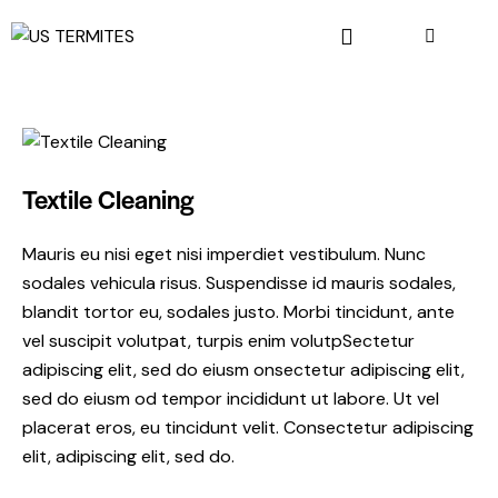
Textile Cleaning
Mauris eu nisi eget nisi imperdiet vestibulum. Nunc
sodales vehicula risus. Suspendisse id mauris sodales,
blandit tortor eu, sodales justo. Morbi tincidunt, ante
vel suscipit volutpat, turpis enim volutpSectetur
adipiscing elit, sed do eiusm onsectetur adipiscing elit,
sed do eiusm od tempor incididunt ut labore. Ut vel
placerat eros, eu tincidunt velit. Consectetur adipiscing
elit, adipiscing elit, sed do.