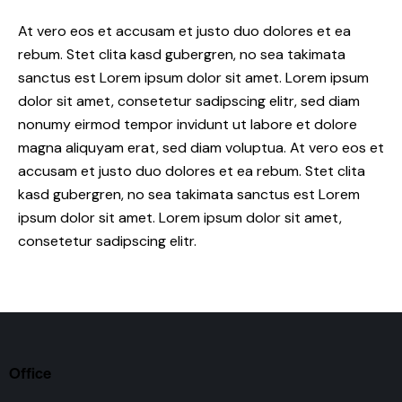
At vero eos et accusam et justo duo dolores et ea
rebum. Stet clita kasd gubergren, no sea takimata
sanctus est Lorem ipsum dolor sit amet. Lorem ipsum
dolor sit amet, consetetur sadipscing elitr, sed diam
nonumy eirmod tempor invidunt ut labore et dolore
magna aliquyam erat, sed diam voluptua. At vero eos et
accusam et justo duo dolores et ea rebum. Stet clita
kasd gubergren, no sea takimata sanctus est Lorem
ipsum dolor sit amet. Lorem ipsum dolor sit amet,
consetetur sadipscing elitr.
Office