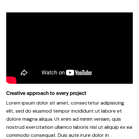
Creative approach to every project
Lorem ipsum dolor sit amet, consectetur adipisicing
elit, sed do eiusmod tempor incididunt ut labore et
dolore magna aliqua. Ut enim ad minim veniam, quis
nostrud exercitation ullamco laboris nisi ut aliquip ex ea
commodo consequat. Duis aute irure dolor in