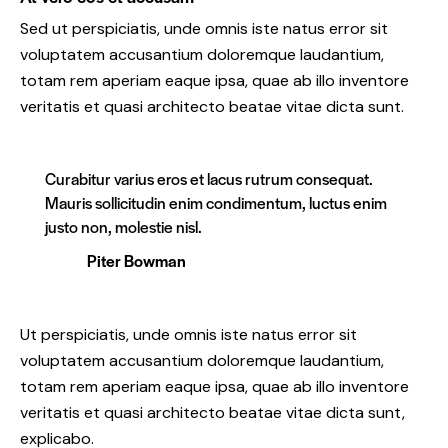
Sed ut perspiciatis, unde omnis iste natus error sit
voluptatem accusantium doloremque laudantium,
totam rem aperiam eaque ipsa, quae ab illo inventore
veritatis et quasi architecto beatae vitae dicta sunt.
Curabitur varius eros et lacus rutrum consequat.
Mauris sollicitudin enim condimentum, luctus enim
justo non, molestie nisl.
Piter Bowman
Ut perspiciatis, unde omnis iste natus error sit
voluptatem accusantium doloremque laudantium,
totam rem aperiam eaque ipsa, quae ab illo inventore
veritatis et quasi architecto beatae vitae dicta sunt,
explicabo.