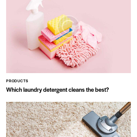
PRODUCTS
Which laundry detergent cleans the best?