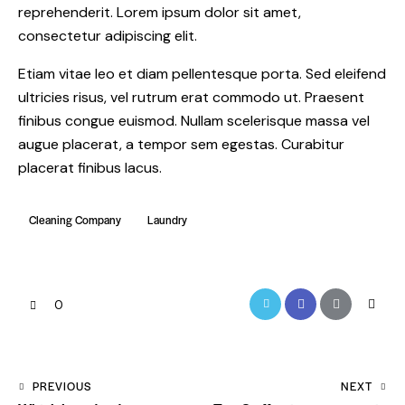
reprehenderit. Lorem ipsum dolor sit amet,
consectetur adipiscing elit.
Etiam vitae leo et diam pellentesque porta. Sed eleifend
ultricies risus, vel rutrum erat commodo ut. Praesent
finibus congue euismod. Nullam scelerisque massa vel
augue placerat, a tempor sem egestas. Curabitur
placerat finibus lacus.
Cleaning Company
Laundry
0
PREVIOUS
NEXT