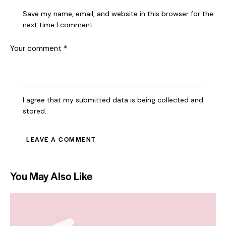
Save my name, email, and website in this browser for the
next time I comment.
I agree that my submitted data is being collected and
stored.
You May Also Like