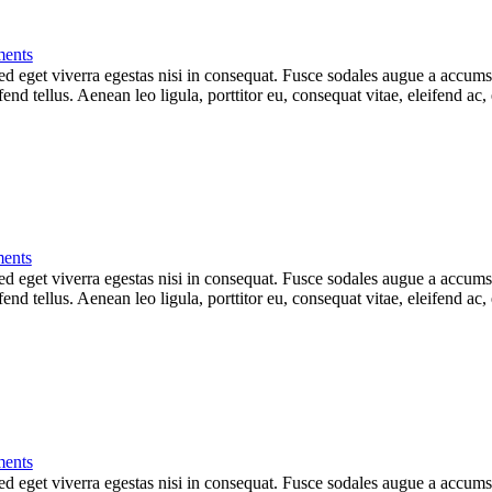
ents
 eget viverra egestas nisi in consequat. Fusce sodales augue a accumsan.
d tellus. Aenean leo ligula, porttitor eu, consequat vitae, eleifend ac,
ents
 eget viverra egestas nisi in consequat. Fusce sodales augue a accumsan.
d tellus. Aenean leo ligula, porttitor eu, consequat vitae, eleifend ac,
ents
 eget viverra egestas nisi in consequat. Fusce sodales augue a accumsan.