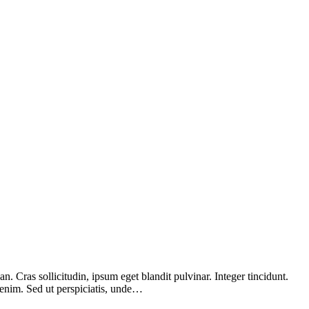
 Cras sollicitudin, ipsum eget blandit pulvinar. Integer tincidunt.
 enim. Sed ut perspiciatis, unde…