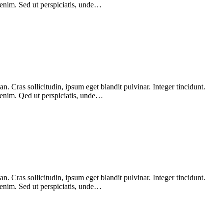
 enim. Sed ut perspiciatis, unde…
 Cras sollicitudin, ipsum eget blandit pulvinar. Integer tincidunt.
, enim. Qed ut perspiciatis, unde…
 Cras sollicitudin, ipsum eget blandit pulvinar. Integer tincidunt.
 enim. Sed ut perspiciatis, unde…