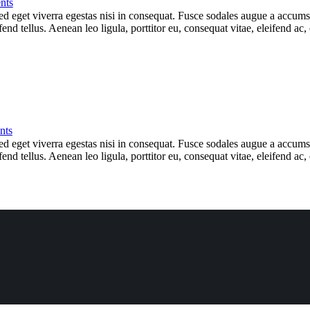
nts
 eget viverra egestas nisi in consequat. Fusce sodales augue a accumsan.
d tellus. Aenean leo ligula, porttitor eu, consequat vitae, eleifend ac,
nts
 eget viverra egestas nisi in consequat. Fusce sodales augue a accumsan.
d tellus. Aenean leo ligula, porttitor eu, consequat vitae, eleifend ac,