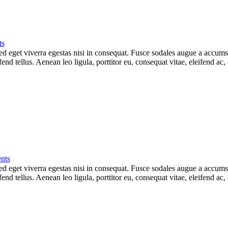
ts
 eget viverra egestas nisi in consequat. Fusce sodales augue a accumsan.
d tellus. Aenean leo ligula, porttitor eu, consequat vitae, eleifend ac,
nts
 eget viverra egestas nisi in consequat. Fusce sodales augue a accumsan.
d tellus. Aenean leo ligula, porttitor eu, consequat vitae, eleifend ac