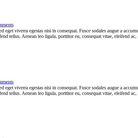
mments
 eget viverra egestas nisi in consequat. Fusce sodales augue a accumsan.
d tellus. Aenean leo ligula, porttitor eu, consequat vitae, eleifend ac,
mments
 eget viverra egestas nisi in consequat. Fusce sodales augue a accumsan.
d tellus. Aenean leo ligula, porttitor eu, consequat vitae, eleifend ac