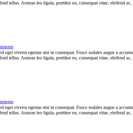
d tellus. Aenean leo ligula, porttitor eu, consequat vitae, eleifend ac,
mments
 eget viverra egestas nisi in consequat. Fusce sodales augue a accumsan.
d tellus. Aenean leo ligula, porttitor eu, consequat vitae, eleifend ac
mments
 eget viverra egestas nisi in consequat. Fusce sodales augue a accumsan.
d tellus. Aenean leo ligula, porttitor eu, consequat vitae, eleifend ac,