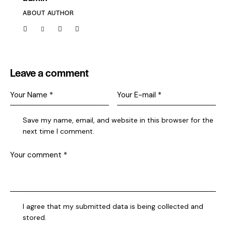
ABOUT AUTHOR
Leave a comment
Save my name, email, and website in this browser for the
next time I comment.
I agree that my submitted data is being collected and
stored.