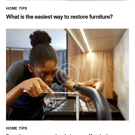
HOME TIPS
What is the easiest way to restore furniture?
HOME TIPS