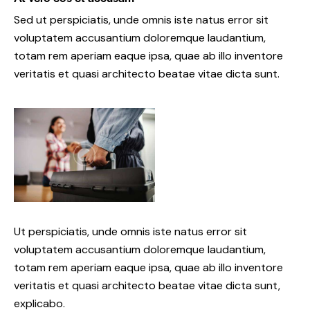
Sed ut perspiciatis, unde omnis iste natus error sit
voluptatem accusantium doloremque laudantium,
totam rem aperiam eaque ipsa, quae ab illo inventore
veritatis et quasi architecto beatae vitae dicta sunt.
Ut perspiciatis, unde omnis iste natus error sit
voluptatem accusantium doloremque laudantium,
totam rem aperiam eaque ipsa, quae ab illo inventore
veritatis et quasi architecto beatae vitae dicta sunt,
explicabo.