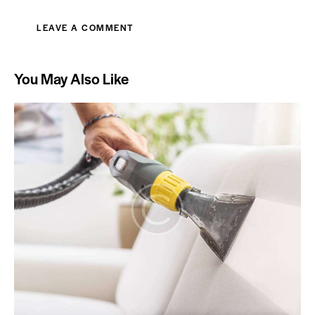
You May Also Like