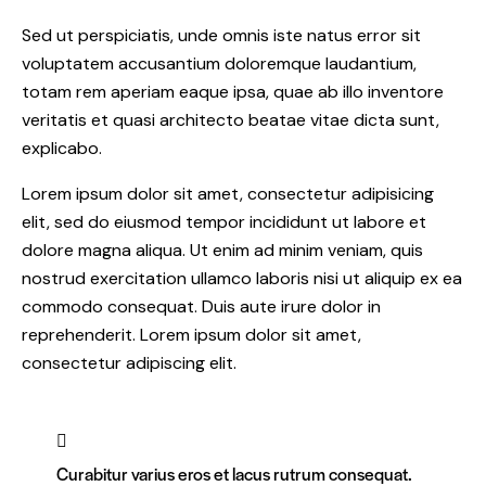
Sed ut perspiciatis, unde omnis iste natus error sit
voluptatem accusantium doloremque laudantium,
totam rem aperiam eaque ipsa, quae ab illo inventore
veritatis et quasi architecto beatae vitae dicta sunt,
explicabo.
Lorem ipsum dolor sit amet, consectetur adipisicing
elit, sed do eiusmod tempor incididunt ut labore et
dolore magna aliqua. Ut enim ad minim veniam, quis
nostrud exercitation ullamco laboris nisi ut aliquip ex ea
commodo consequat. Duis aute irure dolor in
reprehenderit. Lorem ipsum dolor sit amet,
consectetur adipiscing elit.
Curabitur varius eros et lacus rutrum consequat.