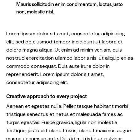
Mauris sollicitudin enim condimentum, luctus justo
non, molestie nisl.
Lorem ipsum dolor sit amet, consectetur adipisicing
elit, sed do eiusmod tempor incididunt ut labore et
dolore magna aliqua. Ut enim ad minim veniam, quis
nostrud exercitation ullamco laboris nisi ut aliquip ex ea
commodo consequat. Duis aute irure dolor in
reprehenderit. Lorem ipsum dolor sit amet,
consectetur adipiscing elit.
Creative approach to every project
Aenean et egestas nulla. Pellentesque habitant morbi
tristique senectus et netus et malesuada fames ac
turpis egestas. Fusce gravida, ligula non molestie
tristique, justo elit blandit risus, blandit maximus augue
magna accumsan ante. Duis id mi tristique, pulvinar