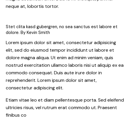
neque at, lobortis tortor.
Stet clita kasd gubergren, no sea sanctus est labore et
dolore. By
Kevin Smith
Lorem ipsum dolor sit amet, consectetur adipisicing
elit, sed do eiusmod tempor incididunt ut labore et
dolore magna aliqua. Ut enim ad minim veniam, quis
nostrud exercitation ullamco laboris nisi ut aliquip ex ea
commodo consequat. Duis aute irure dolor in
reprehenderit. Lorem ipsum dolor sit amet,
consectetur adipiscing elit.
Etiam vitae leo et diam pellentesque porta. Sed eleifend
ultricies risus, vel rutrum erat commodo ut. Praesent
finibus co