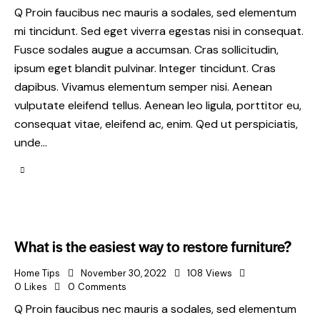
Q Proin faucibus nec mauris a sodales, sed elementum
mi tincidunt. Sed eget viverra egestas nisi in consequat.
Fusce sodales augue a accumsan. Cras sollicitudin,
ipsum eget blandit pulvinar. Integer tincidunt. Cras
dapibus. Vivamus elementum semper nisi. Aenean
vulputate eleifend tellus. Aenean leo ligula, porttitor eu,
consequat vitae, eleifend ac, enim. Qed ut perspiciatis,
unde…
What is the easiest way to restore furniture?
Home Tips
November 30, 2022
108
Views
0
Likes
0
Comments
Q Proin faucibus nec mauris a sodales, sed elementum