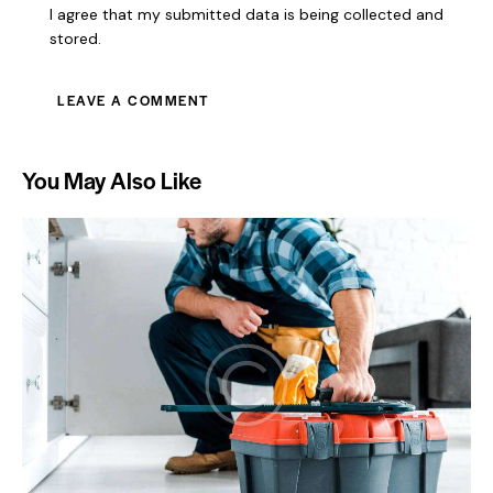
I agree that my submitted data is being collected and
stored.
You May Also Like