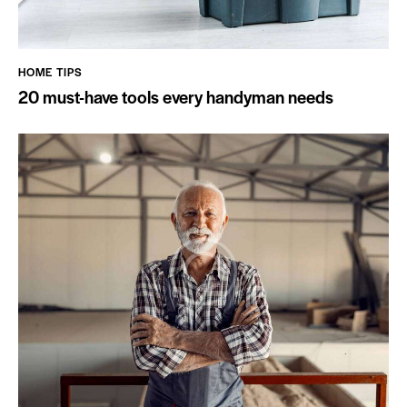
HOME TIPS
20 must-have tools every handyman needs