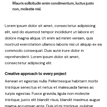
Mauris sollicitudin enim condimentum, luctus justo
non, molestie nisl.
Lorem ipsum dolor sit amet, consectetur adipisicing
elit, sed do eiusmod tempor incididunt ut labore et
dolore magna aliqua. Ut enim ad minim veniam, quis
nostrud exercitation ullamco laboris nisi ut aliquip ex ea
commodo consequat. Duis aute irure dolor in
reprehenderit. Lorem ipsum dolor sit amet,
consectetur adipiscing elit.
Creative approach to every project
Aenean et egestas nulla. Pellentesque habitant morbi
tristique senectus et netus et malesuada fames ac
turpis egestas. Fusce gravida, ligula non molestie
tristique, justo elit blandit risus, blandit maximus augue
magna accumsan ante. Duis id mi tristique, pulvinar