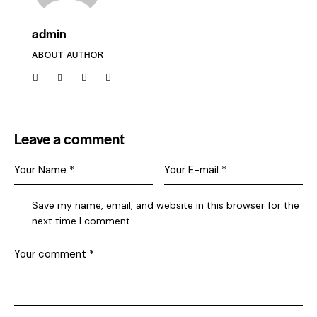
admin
ABOUT AUTHOR
Leave a comment
Save my name, email, and website in this browser for the
next time I comment.