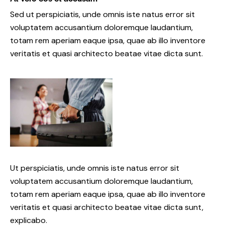
Sed ut perspiciatis, unde omnis iste natus error sit
voluptatem accusantium doloremque laudantium,
totam rem aperiam eaque ipsa, quae ab illo inventore
veritatis et quasi architecto beatae vitae dicta sunt.
Ut perspiciatis, unde omnis iste natus error sit
voluptatem accusantium doloremque laudantium,
totam rem aperiam eaque ipsa, quae ab illo inventore
veritatis et quasi architecto beatae vitae dicta sunt,
explicabo.