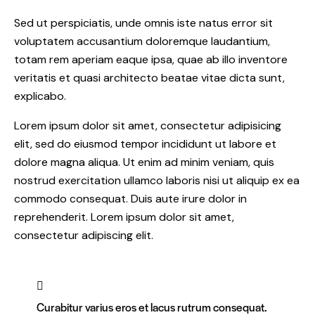
Sed ut perspiciatis, unde omnis iste natus error sit
voluptatem accusantium doloremque laudantium,
totam rem aperiam eaque ipsa, quae ab illo inventore
veritatis et quasi architecto beatae vitae dicta sunt,
explicabo.
Lorem ipsum dolor sit amet, consectetur adipisicing
elit, sed do eiusmod tempor incididunt ut labore et
dolore magna aliqua. Ut enim ad minim veniam, quis
nostrud exercitation ullamco laboris nisi ut aliquip ex ea
commodo consequat. Duis aute irure dolor in
reprehenderit. Lorem ipsum dolor sit amet,
consectetur adipiscing elit.
Curabitur varius eros et lacus rutrum consequat.