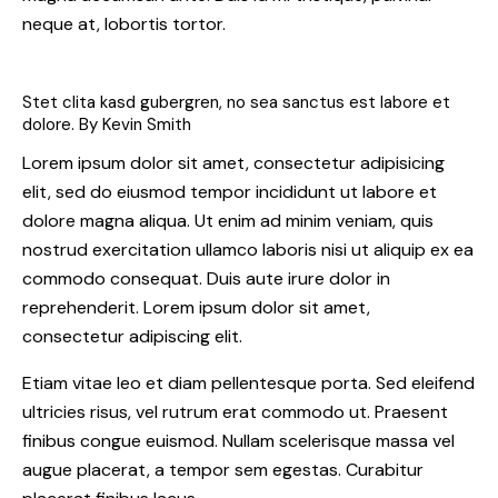
neque at, lobortis tortor.
Stet clita kasd gubergren, no sea sanctus est labore et
dolore. By
Kevin Smith
Lorem ipsum dolor sit amet, consectetur adipisicing
elit, sed do eiusmod tempor incididunt ut labore et
dolore magna aliqua. Ut enim ad minim veniam, quis
nostrud exercitation ullamco laboris nisi ut aliquip ex ea
commodo consequat. Duis aute irure dolor in
reprehenderit. Lorem ipsum dolor sit amet,
consectetur adipiscing elit.
Etiam vitae leo et diam pellentesque porta. Sed eleifend
ultricies risus, vel rutrum erat commodo ut. Praesent
finibus congue euismod. Nullam scelerisque massa vel
augue placerat, a tempor sem egestas. Curabitur