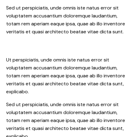
Sed ut perspiciatis, unde omnis iste natus error sit
voluptatem accusantium doloremque laudantium,
totam rem aperiam eaque ipsa, quae ab illo inventore
veritatis et quasi architecto beatae vitae dicta sunt.
Ut perspiciatis, unde omnis iste natus error sit
voluptatem accusantium doloremque laudantium,
totam rem aperiam eaque ipsa, quae ab illo inventore
veritatis et quasi architecto beatae vitae dicta sunt,
explicabo.
Sed ut perspiciatis, unde omnis iste natus error sit
voluptatem accusantium doloremque laudantium,
totam rem aperiam eaque ipsa, quae ab illo inventore
veritatis et quasi architecto beatae vitae dicta sunt,
explicabo.