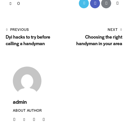
0
PREVIOUS
NEXT
Dyi hacks to try before
Choosing the right
calling a handyman
handyman in your area
admin
ABOUT AUTHOR