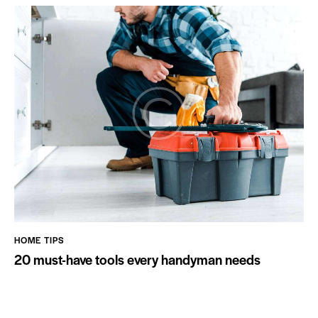
HOME TIPS
20 must-have tools every handyman needs