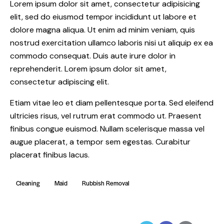
Lorem ipsum dolor sit amet, consectetur adipisicing
elit, sed do eiusmod tempor incididunt ut labore et
dolore magna aliqua. Ut enim ad minim veniam, quis
nostrud exercitation ullamco laboris nisi ut aliquip ex ea
commodo consequat. Duis aute irure dolor in
reprehenderit. Lorem ipsum dolor sit amet,
consectetur adipiscing elit.
Etiam vitae leo et diam pellentesque porta. Sed eleifend
ultricies risus, vel rutrum erat commodo ut. Praesent
finibus congue euismod. Nullam scelerisque massa vel
augue placerat, a tempor sem egestas. Curabitur
placerat finibus lacus.
Cleaning
Maid
Rubbish Removal