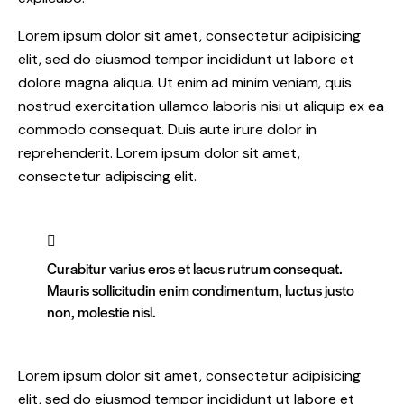
Lorem ipsum dolor sit amet, consectetur adipisicing
elit, sed do eiusmod tempor incididunt ut labore et
dolore magna aliqua. Ut enim ad minim veniam, quis
nostrud exercitation ullamco laboris nisi ut aliquip ex ea
commodo consequat. Duis aute irure dolor in
reprehenderit. Lorem ipsum dolor sit amet,
consectetur adipiscing elit.
Curabitur varius eros et lacus rutrum consequat.
Mauris sollicitudin enim condimentum, luctus justo
non, molestie nisl.
Lorem ipsum dolor sit amet, consectetur adipisicing
elit, sed do eiusmod tempor incididunt ut labore et