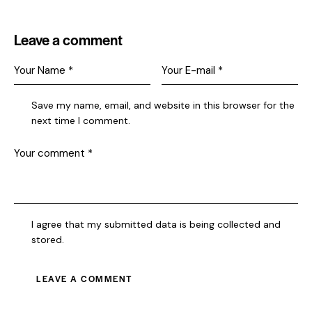
Leave a comment
Save my name, email, and website in this browser for the
next time I comment.
I agree that my submitted data is being collected and
stored.