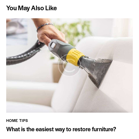
You May Also Like
HOME TIPS
What is the easiest way to restore furniture?