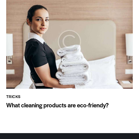
TRICKS
What cleaning products are eco-friendy?