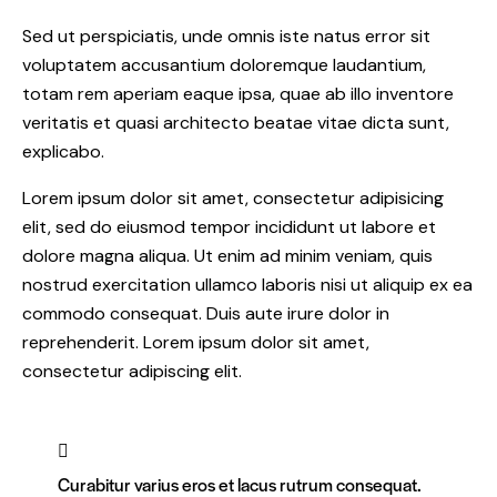
Sed ut perspiciatis, unde omnis iste natus error sit
voluptatem accusantium doloremque laudantium,
totam rem aperiam eaque ipsa, quae ab illo inventore
veritatis et quasi architecto beatae vitae dicta sunt,
explicabo.
Lorem ipsum dolor sit amet, consectetur adipisicing
elit, sed do eiusmod tempor incididunt ut labore et
dolore magna aliqua. Ut enim ad minim veniam, quis
nostrud exercitation ullamco laboris nisi ut aliquip ex ea
commodo consequat. Duis aute irure dolor in
reprehenderit. Lorem ipsum dolor sit amet,
consectetur adipiscing elit.
Curabitur varius eros et lacus rutrum consequat.