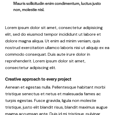
Mauris sollicitudin enim condimentum, luctus justo
non, molestie nisl.
Lorem ipsum dolor sit amet, consectetur adipisicing
elit, sed do eiusmod tempor incididunt ut labore et
dolore magna aliqua. Ut enim ad minim veniam, quis
nostrud exercitation ullamco laboris nisi ut aliquip ex ea
commodo consequat. Duis aute irure dolor in
reprehenderit. Lorem ipsum dolor sit amet,
consectetur adipiscing elit.
Creative approach to every project
Aenean et egestas nulla. Pellentesque habitant morbi
tristique senectus et netus et malesuada fames ac
turpis egestas. Fusce gravida, ligula non molestie
tristique, justo elit blandit risus, blandit maximus augue
magna accumsan ante. Duis id mi tristique, pulvinar