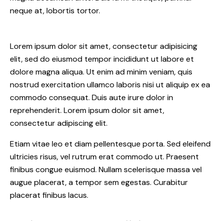
neque at, lobortis tortor.
Lorem ipsum dolor sit amet, consectetur adipisicing
elit, sed do eiusmod tempor incididunt ut labore et
dolore magna aliqua. Ut enim ad minim veniam, quis
nostrud exercitation ullamco laboris nisi ut aliquip ex ea
commodo consequat. Duis aute irure dolor in
reprehenderit. Lorem ipsum dolor sit amet,
consectetur adipiscing elit.
Etiam vitae leo et diam pellentesque porta. Sed eleifend
ultricies risus, vel rutrum erat commodo ut. Praesent
finibus congue euismod. Nullam scelerisque massa vel
augue placerat, a tempor sem egestas. Curabitur
placerat finibus lacus.