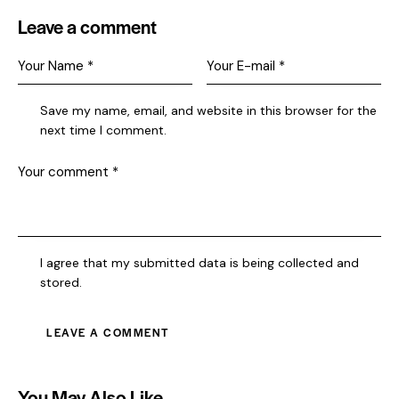
Leave a comment
Save my name, email, and website in this browser for the
next time I comment.
I agree that my submitted data is being collected and
stored.
You May Also Like