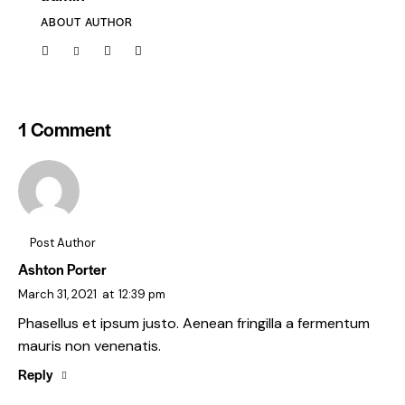
ABOUT AUTHOR
1 Comment
Post Author
Ashton Porter
March 31, 2021
at
12:39 pm
Phasellus et ipsum justo. Aenean fringilla a fermentum
mauris non venenatis.
Reply