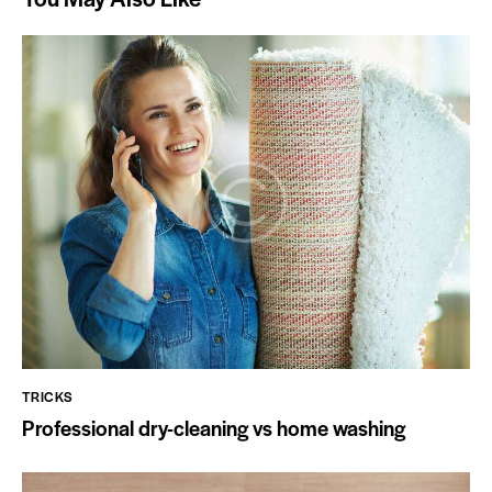
TRICKS
Professional dry-cleaning vs home washing