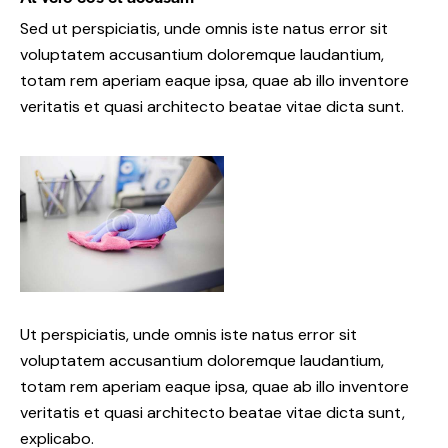
Sed ut perspiciatis, unde omnis iste natus error sit
voluptatem accusantium doloremque laudantium,
totam rem aperiam eaque ipsa, quae ab illo inventore
veritatis et quasi architecto beatae vitae dicta sunt.
Ut perspiciatis, unde omnis iste natus error sit
voluptatem accusantium doloremque laudantium,
totam rem aperiam eaque ipsa, quae ab illo inventore
veritatis et quasi architecto beatae vitae dicta sunt,
explicabo.