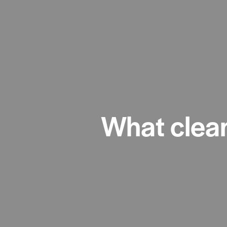
What clean