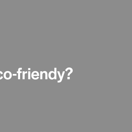
co-friendy?