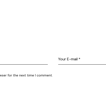
wser for the next time I comment.