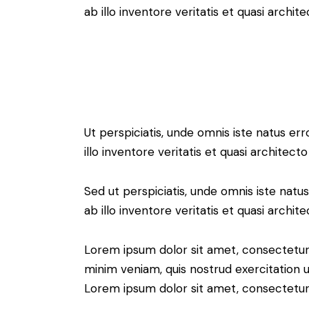
ab illo inventore veritatis et quasi archit
Ut perspiciatis, unde omnis iste natus 
illo inventore veritatis et quasi architect
Sed ut perspiciatis, unde omnis iste na
ab illo inventore veritatis et quasi archit
Lorem ipsum dolor sit amet, consectetur 
minim veniam, quis nostrud exercitation u
Lorem ipsum dolor sit amet, consectetur a