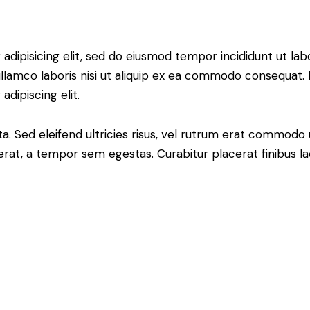
adipisicing elit, sed do eiusmod tempor incididunt ut lab
llamco laboris nisi ut aliquip ex ea commodo consequat. D
dipiscing elit.
a. Sed eleifend ultricies risus, vel rutrum erat commodo
rat, a tempor sem egestas. Curabitur placerat finibus la