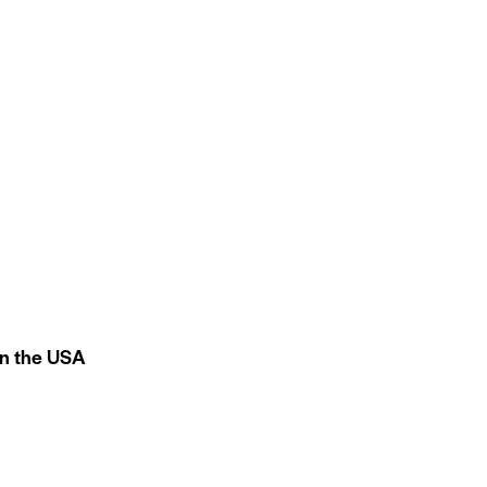
in the USA